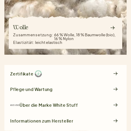
Wolle
Zusammensetzung:
66 % Wolle, 18 % Baumwolle (bio),
16 % Nylon
Elastizität:
leicht elastisch
Zertifikate
Pflege und Wartung
Über die Marke
White Stuff
Informationen zum Hersteller