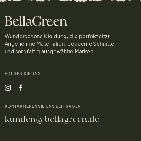
Wunderschöne Kleidung, die perfekt sitzt.
Angenehme Materialien, bequeme Schnitte
und sorgfältig ausgewählte Marken.
FOLGEN SIE UNS
KONTAKTIEREN SIE UNS BEI FRAGEN
kunden@bellagreen.de