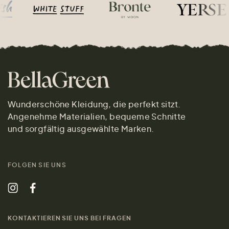
Wunderschöne Kleidung, die perfekt sitzt.
Angenehme Materialien, bequeme Schnitte
und sorgfältig ausgewählte Marken.
FOLGEN SIE UNS
KONTAKTIEREN SIE UNS BEI FRAGEN