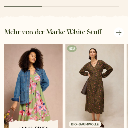
Mehr von der Marke White Stuff
NEU
BIO-BAUMWOLLE