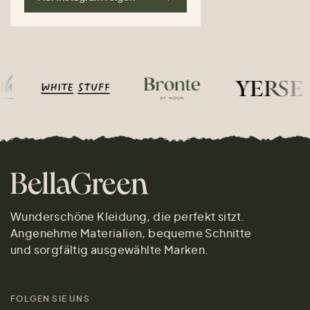
Wunderschöne Kleidung, die perfekt sitzt.
Angenehme Materialien, bequeme Schnitte
und sorgfältig ausgewählte Marken.
FOLGEN SIE UNS