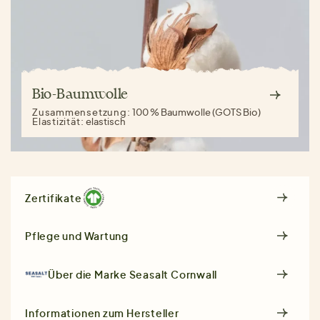
Bio-Baumwolle
Zusammensetzung:
100 % Baumwolle (GOTS Bio)
Elastizität:
elastisch
Zertifikate
Pflege und Wartung
Über die Marke
Seasalt Cornwall
Informationen zum Hersteller