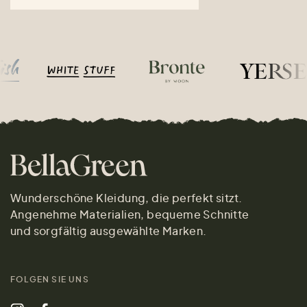
Wunderschöne Kleidung, die perfekt sitzt.
Angenehme Materialien, bequeme Schnitte
und sorgfältig ausgewählte Marken.
FOLGEN SIE UNS