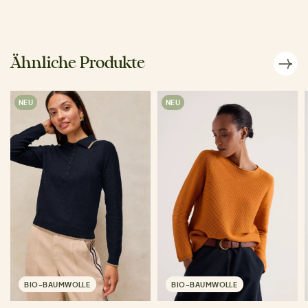
Ähnliche Produkte
NEU
NEU
BIO-BAUMWOLLE
BIO-BAUMWOLLE