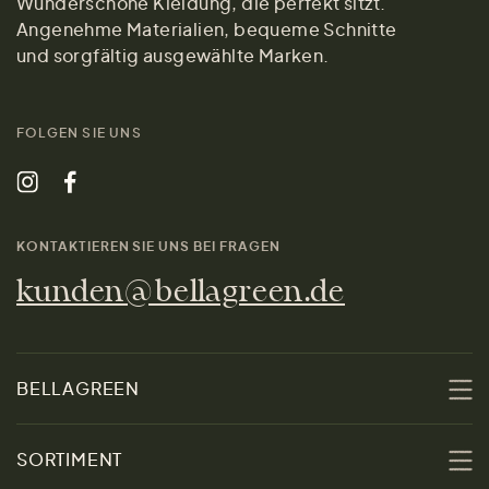
Wunderschöne Kleidung, die perfekt sitzt.
Angenehme Materialien, bequeme Schnitte
und sorgfältig ausgewählte Marken.
FOLGEN SIE UNS
KONTAKTIEREN SIE UNS BEI FRAGEN
kunden@bellagreen.de
BELLAGREEN
Über uns
SORTIMENT