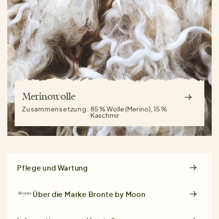
Merinowolle
Zusammensetzung:
85 % Wolle (Merino), 15 %
Kaschmir
Pflege und Wartung
Über die Marke
Bronte by Moon