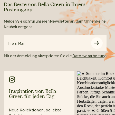
Das Beste von Bella Green in Ihrem
Posteingang
Melden Sie sich für unseren Newsletter an, damit Ihnen keine
Neuheit entgeht
Ihre E-Mail
Mit der Anmeldung akzeptieren Sie die
Datenverarbeitung
.
Inspiration von Bella
Green für jeden Tag
Neue Kollektionen, beliebte