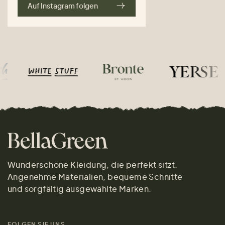
Auf Instagram folgen
Wunderschöne Kleidung, die perfekt sitzt.
Angenehme Materialien, bequeme Schnitte
und sorgfältig ausgewählte Marken.
FOLGEN SIE UNS