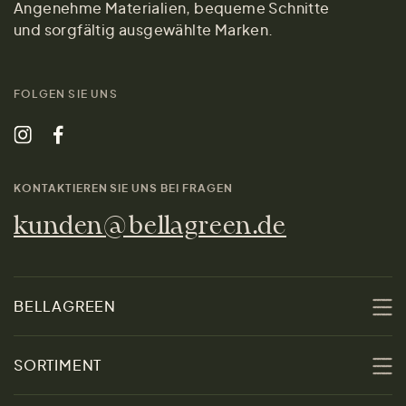
Angenehme Materialien, bequeme Schnitte
und sorgfältig ausgewählte Marken.
FOLGEN SIE UNS
KONTAKTIEREN SIE UNS BEI FRAGEN
kunden@bellagreen.de
BELLAGREEN
Über uns
SORTIMENT
Nachhaltigkeit