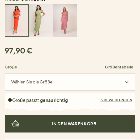
97,90 €
Größe
Größentabelle
Wählen Sie die Größe
Größe passt:
genau richtig
3 BEWERTUNGEN
IN DEN WARENKORB