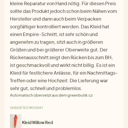
kleine Reparatur von Hand nötig. Für diesen Preis
sollte das Produkt jedoch schon beim Nähen vom
Hersteller und dann auch beim Verpacken
sorgfältiger kontrolliert werden. Das Kleid hat
einen Empire-Schnitt, ist sehr schön und
angenehm zu tragen, sitzt auch in größeren
Größen und bei größerer Oberweite gut. Der
Rückenausschnitt zeigt den Rücken bis zum BH,
ist geschmackvoll und wirkt nicht billig. Es ist ein
Kleid für festlichere Anlässe, für ein Nachmittags-
Treffen oder eine Hochzeit. Die Lieferung war
sehr gut, schnell und problemlos.
Automatisch übersetzt aus dem greenbutik.cz
GEKAUFTES PRODUKT
Kleid Willow Red