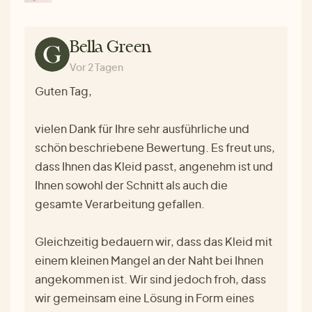
Bella Green
Vor 2 Tagen
Guten Tag,
vielen Dank für Ihre sehr ausführliche und
schön beschriebene Bewertung. Es freut uns,
dass Ihnen das Kleid passt, angenehm ist und
Ihnen sowohl der Schnitt als auch die
gesamte Verarbeitung gefallen.
Gleichzeitig bedauern wir, dass das Kleid mit
einem kleinen Mangel an der Naht bei Ihnen
angekommen ist. Wir sind jedoch froh, dass
wir gemeinsam eine Lösung in Form eines