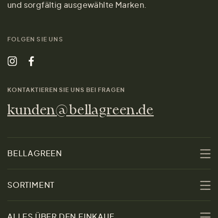
und sorgfältig ausgewählte Marken.
FOLGEN SIE UNS
KONTAKTIEREN SIE UNS BEI FRAGEN
kunden@bellagreen.de
BELLAGREEN
Über uns
SORTIMENT
Nachhaltigkeit
Sale
ALLES ÜBER DEN EINKAUF