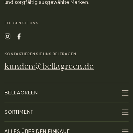
und sorgfältig ausgewählte Marken.
FOLGEN SIE UNS
KONTAKTIEREN SIE UNS BEI FRAGEN
kunden@bellagreen.de
BELLAGREEN
Über uns
SORTIMENT
Nachhaltigkeit
Sale
ALLES ÜBER DEN EINKAUF