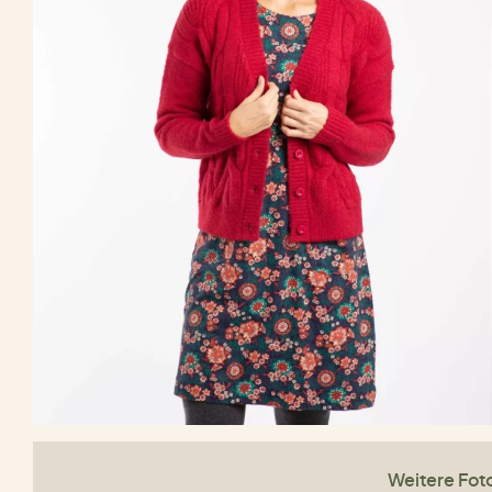
Weitere Fot