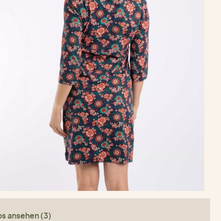
os ansehen (3)