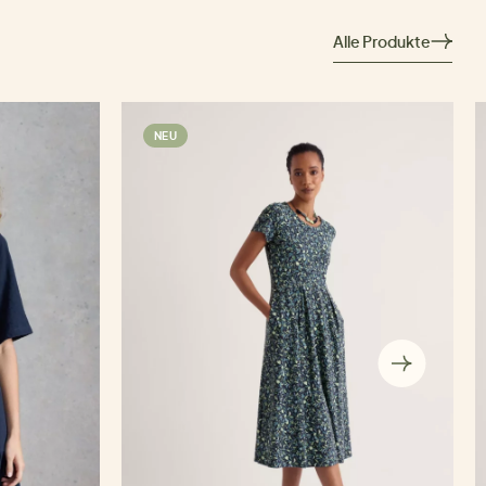
Alle Produkte
NEU