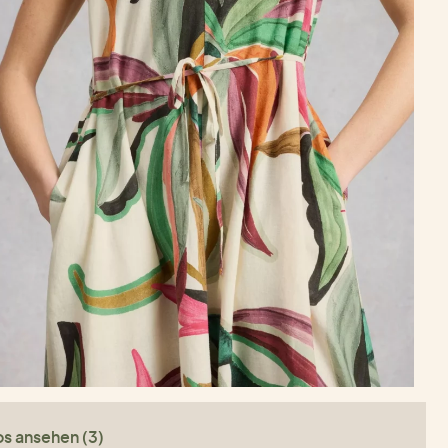
os ansehen (3)