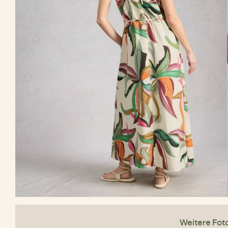
Weitere Fot