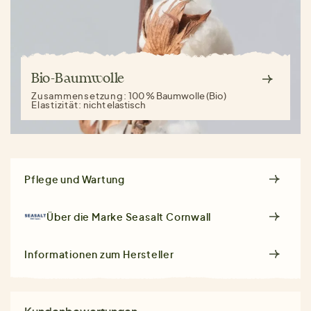
Bio-Baumwolle
Zusammensetzung:
100 % Baumwolle (Bio)
Elastizität:
nicht elastisch
Pflege und Wartung
Über die Marke
Seasalt Cornwall
Informationen zum Hersteller