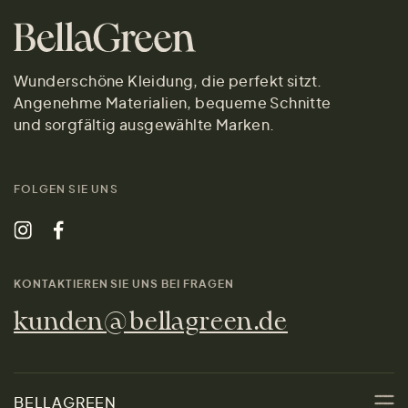
Wunderschöne Kleidung, die perfekt sitzt.
Angenehme Materialien, bequeme Schnitte
und sorgfältig ausgewählte Marken.
FOLGEN SIE UNS
KONTAKTIEREN SIE UNS BEI FRAGEN
kunden@bellagreen.de
BELLAGREEN