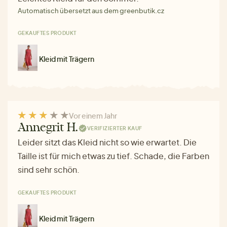
Automatisch übersetzt aus dem greenbutik.cz
GEKAUFTES PRODUKT
Kleid mit Trägern
Vor einem Jahr
Annegrit H.
VERIFIZIERTER KAUF
Leider sitzt das Kleid nicht so wie erwartet. Die
Taille ist für mich etwas zu tief. Schade, die Farben
sind sehr schön.
GEKAUFTES PRODUKT
Kleid mit Trägern