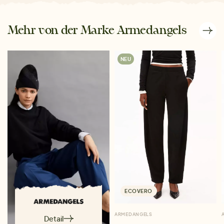
Mehr von der Marke Armedangels
NEU
ECOVERO
ARMEDANGELS
Detail