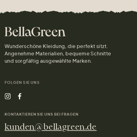
Wunderschöne Kleidung, die perfekt sitzt.
Angenehme Materialien, bequeme Schnitte
und sorgfältig ausgewählte Marken.
FOLGEN SIE UNS
KONTAKTIEREN SIE UNS BEI FRAGEN
kunden@bellagreen.de