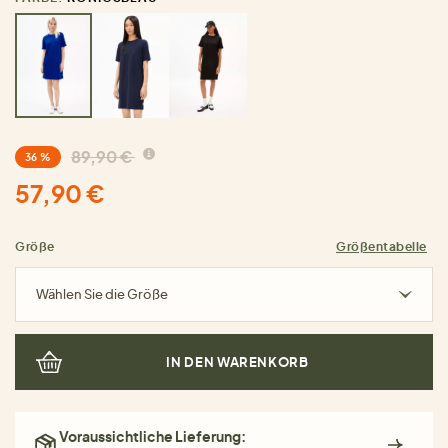
89,90 €
36 %
57,90 €
Größe
Größentabelle
Wählen Sie die Größe
IN DEN WARENKORB
Voraussichtliche Lieferung: