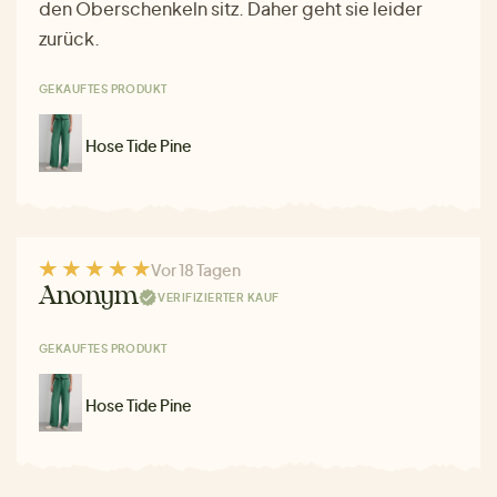
den Oberschenkeln sitz. Daher geht sie leider
zurück.
GEKAUFTES PRODUKT
Hose Tide Pine
Vor 18 Tagen
Anonym
VERIFIZIERTER KAUF
GEKAUFTES PRODUKT
Hose Tide Pine