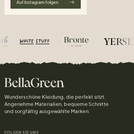
Auf Instagram folgen
Wunderschöne Kleidung, die perfekt sitzt.
Angenehme Materialien, bequeme Schnitte
und sorgfältig ausgewählte Marken.
FOLGEN SIE UNS