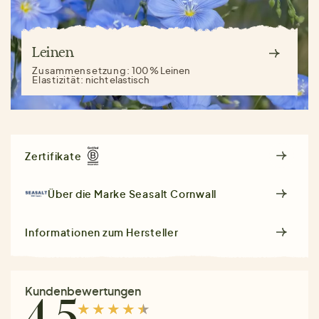
Leinen
Zusammensetzung:
100 % Leinen
Elastizität:
nicht elastisch
Zertifikate
Über die Marke
Seasalt Cornwall
Informationen zum Hersteller
Kundenbewertungen