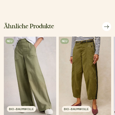
Ähnliche Produkte
NEU
NEU
BIO-BAUMWOLLE
BIO-BAUMWOLLE