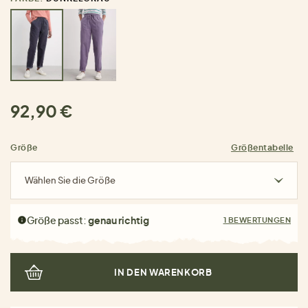
92,90 €
Größe
Größentabelle
Wählen Sie die Größe
Größe passt:
genau richtig
1 BEWERTUNGEN
IN DEN WARENKORB