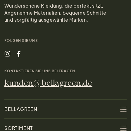
Wunderschöne Kleidung, die perfekt sitzt.
Angenehme Materialien, bequeme Schnitte
und sorgfältig ausgewählte Marken.
FOLGEN SIE UNS
KONTAKTIEREN SIE UNS BEI FRAGEN
kunden@bellagreen.de
BELLAGREEN
Über uns
SORTIMENT