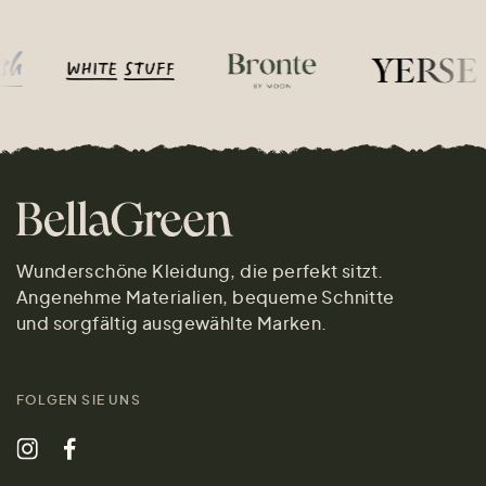
Wunderschöne Kleidung, die perfekt sitzt.
Angenehme Materialien, bequeme Schnitte
und sorgfältig ausgewählte Marken.
FOLGEN SIE UNS