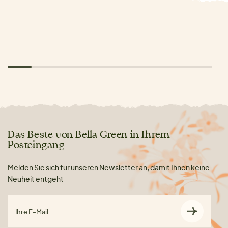
Das Beste von Bella Green in Ihrem
Posteingang
Melden Sie sich für unseren Newsletter an, damit Ihnen keine
Neuheit entgeht
Ihre E-Mail