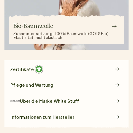
Bio-Baumwolle
Zusammensetzung:
100 % Baumwolle (GOTS Bio)
Elastizität:
nicht elastisch
Zertifikate
Pflege und Wartung
Über die Marke
White Stuff
Informationen zum Hersteller