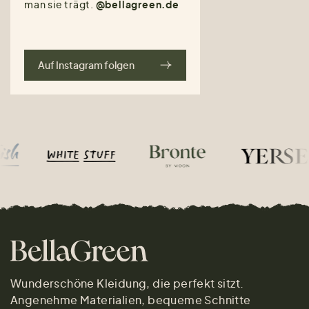
man sie trägt.
@bellagreen.de
Auf Instagram folgen
Wunderschöne Kleidung, die perfekt sitzt.
Angenehme Materialien, bequeme Schnitte