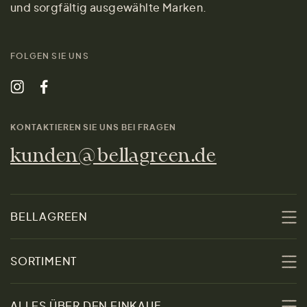
und sorgfältig ausgewählte Marken.
FOLGEN SIE UNS
KONTAKTIEREN SIE UNS BEI FRAGEN
kunden@bellagreen.de
BELLAGREEN
Über uns
SORTIMENT
Nachhaltigkeit
Sale
ALLES ÜBER DEN EINKAUF