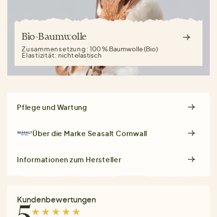
Bio-Baumwolle
Zusammensetzung:
100 % Baumwolle (Bio)
Elastizität:
nicht elastisch
Pflege und Wartung
Über die Marke
Seasalt Cornwall
Informationen zum Hersteller
Kundenbewertungen