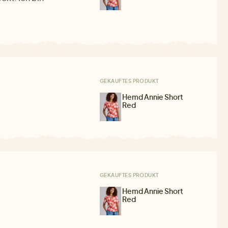
GEKAUFTES PRODUKT
Hemd Annie Short
Red
GEKAUFTES PRODUKT
Hemd Annie Short
Red