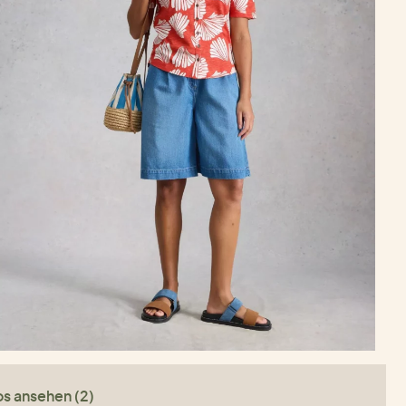
os ansehen (2)