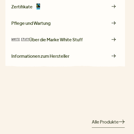
Zertifikate
Pflege und Wartung
Über die Marke
White Stuff
Informationen zum Hersteller
Alle Produkte