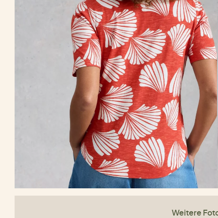
Weitere Fot