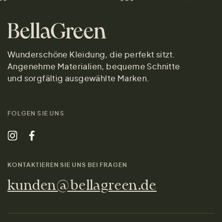
Wunderschöne Kleidung, die perfekt sitzt.
Angenehme Materialien, bequeme Schnitte
und sorgfältig ausgewählte Marken.
FOLGEN SIE UNS
KONTAKTIEREN SIE UNS BEI FRAGEN
kunden@bellagreen.de