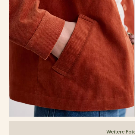
Weitere Fot