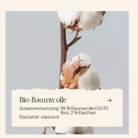
Bio-Baumwolle
Zusammensetzung:
98 % Baumwolle (GOTS
Bio), 2 % Elasthan
Elastizität:
elastisch