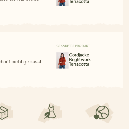
Terracotta
GEKAUFTES PRODUKT
Cordjacke
Brightwork
hnitt nicht gepasst.
Terracotta