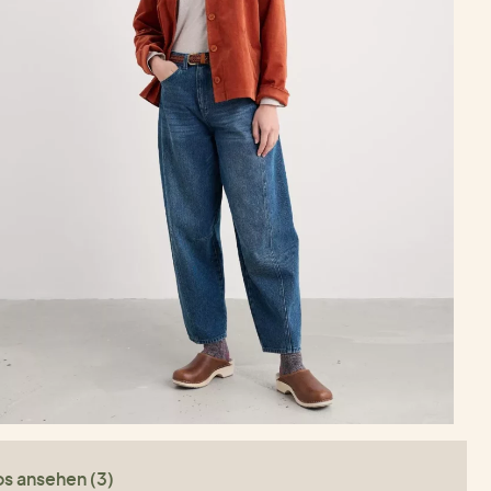
os ansehen (3)