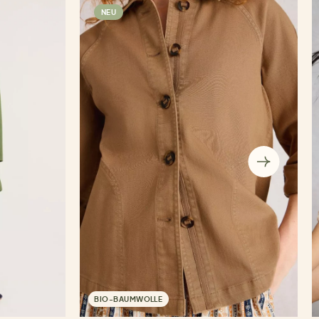
NEU
BIO-BAUMWOLLE