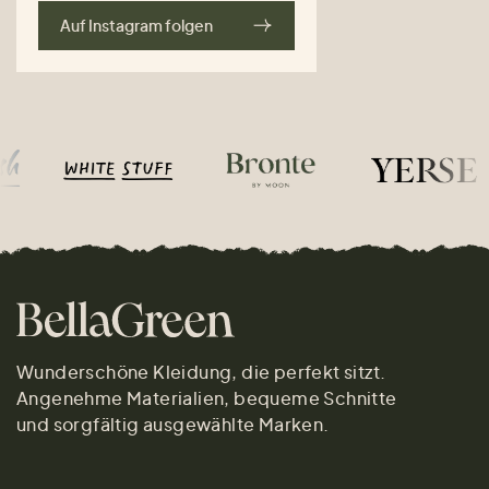
Auf Instagram folgen
Wunderschöne Kleidung, die perfekt sitzt.
Angenehme Materialien, bequeme Schnitte
und sorgfältig ausgewählte Marken.