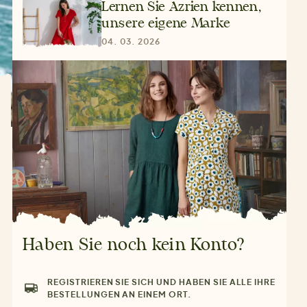
Lernen Sie Azrien kennen,
unsere eigene Marke
04. 03. 2026
Haben Sie noch kein Konto?
REGISTRIEREN SIE SICH UND HABEN SIE ALLE IHRE
BESTELLUNGEN AN EINEM ORT.