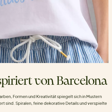
piriert von Barcelona
arben, Formen und Kreativität spiegelt sich in Mustern
ert sind. Spiralen, feine dekorative Details und verspielte