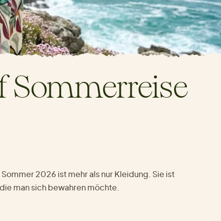
uf Sommerreise
d Sommer 2026 ist mehr als nur Kleidung. Sie ist
die man sich bewahren möchte.