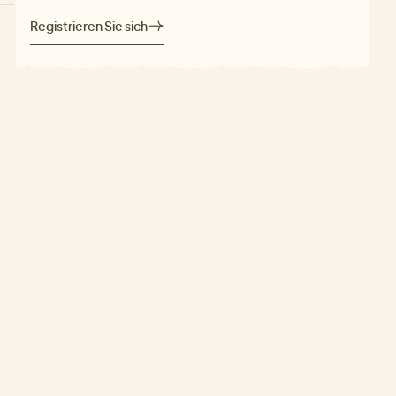
Registrieren Sie sich