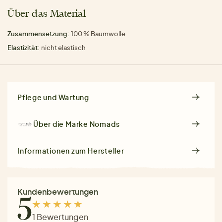
Über das Material
Zusammensetzung:
100 % Baumwolle
Elastizität:
nicht elastisch
Pflege und Wartung
Über die Marke
Nomads
Informationen zum Hersteller
Kundenbewertungen
5
1 Bewertungen