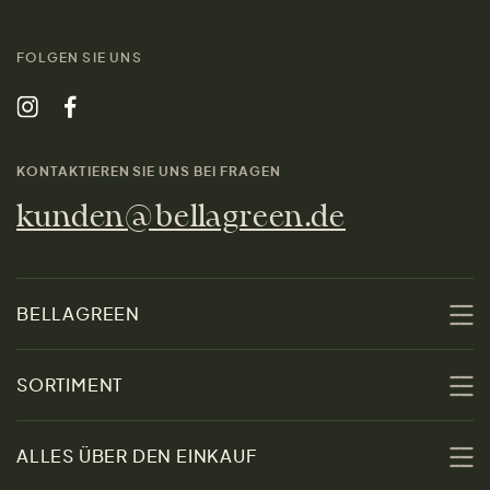
FOLGEN SIE UNS
KONTAKTIEREN SIE UNS BEI FRAGEN
kunden@bellagreen.de
BELLAGREEN
Über uns
SORTIMENT
Nachhaltigkeit
Sale
ALLES ÜBER DEN EINKAUF
Materialien