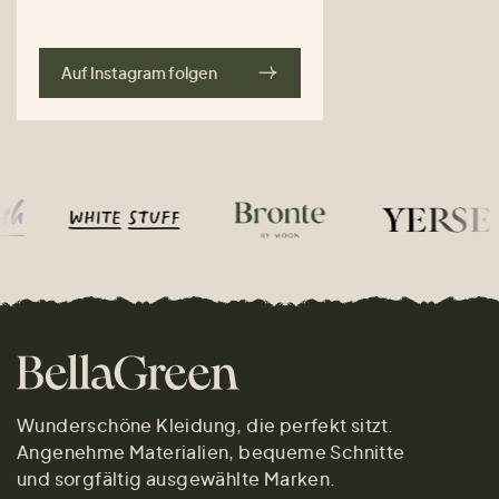
Auf Instagram folgen
Wunderschöne Kleidung, die perfekt sitzt.
Angenehme Materialien, bequeme Schnitte
und sorgfältig ausgewählte Marken.