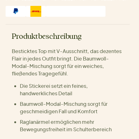
Produktbeschreibung
Besticktes Top mit V-Ausschnitt, das dezentes
Flair in jedes Outfit bringt. Die Baumwoll-
Modal-Mischung sorgt für ein weiches,
fließendes Tragegefühl.
Die Stickerei setzt ein feines,
handwerkliches Detail
Baumwoll-Modal-Mischung sorgt für
geschmeidigen Fall und Komfort
Raglanärmel ermöglichen mehr
Bewegungsfreiheit im Schulterbereich