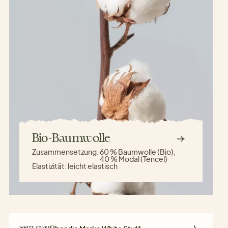
Bio-Baumwolle
Zusammensetzung:
60 % Baumwolle (Bio),
40 % Modal (Tencel)
Elastizität:
leicht elastisch