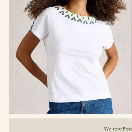
Weitere Fot