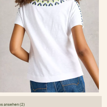
os ansehen (2)