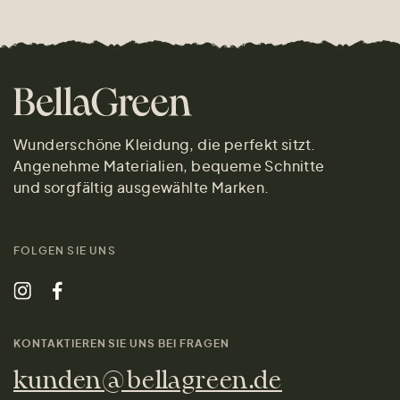
Wunderschöne Kleidung, die perfekt sitzt.
Angenehme Materialien, bequeme Schnitte
und sorgfältig ausgewählte Marken.
FOLGEN SIE UNS
KONTAKTIEREN SIE UNS BEI FRAGEN
kunden@bellagreen.de