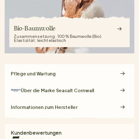
Bio-Baumwolle
Zusammensetzung:
100 % Baumwolle (Bio)
Elastizität:
leicht elastisch
Pflege und Wartung
Über die Marke
Seasalt Cornwall
Informationen zum Hersteller
Kundenbewertungen