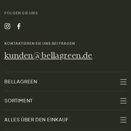
FOLGEN SIE UNS
KONTAKTIEREN SIE UNS BEI FRAGEN
kunden@bellagreen.de
BELLAGREEN
Über uns
SORTIMENT
Nachhaltigkeit
Sale
ALLES ÜBER DEN EINKAUF
Materialien
Damen