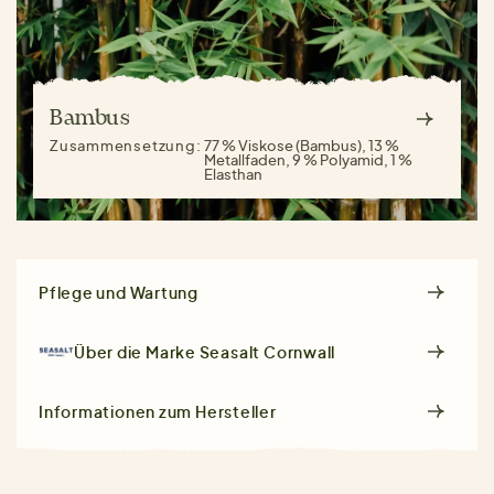
Bambus
Zusammensetzung:
77 % Viskose (Bambus), 13 %
Metallfaden, 9 % Polyamid, 1 %
Elasthan
Pflege und Wartung
Über die Marke
Seasalt Cornwall
Informationen zum Hersteller