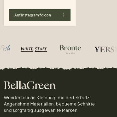
Auf Instagram folgen
Wunderschöne Kleidung, die perfekt sitzt.
Angenehme Materialien, bequeme Schnitte
und sorgfältig ausgewählte Marken.