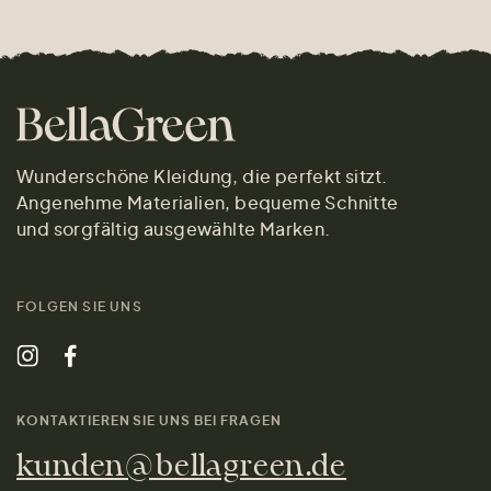
Wunderschöne Kleidung, die perfekt sitzt.
Angenehme Materialien, bequeme Schnitte
und sorgfältig ausgewählte Marken.
FOLGEN SIE UNS
KONTAKTIEREN SIE UNS BEI FRAGEN
kunden@bellagreen.de