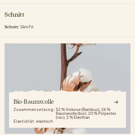
Schnitt
Schnitt:
Slim Fit
Bio-Baumwolle
Zusammensetzung:
52 % Viskose (Bambus), 26 %
Baumwolle (bio), 20 % Polyester
(rec), 2 % Elasthan
Elastizität:
elastisch