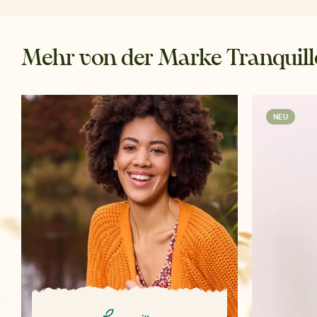
Mehr von der Marke Tranquill
NEU