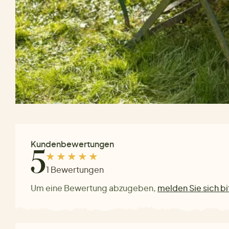
Kundenbewertungen
5
1 Bewertungen
Um eine Bewertung abzugeben,
melden Sie sich bi