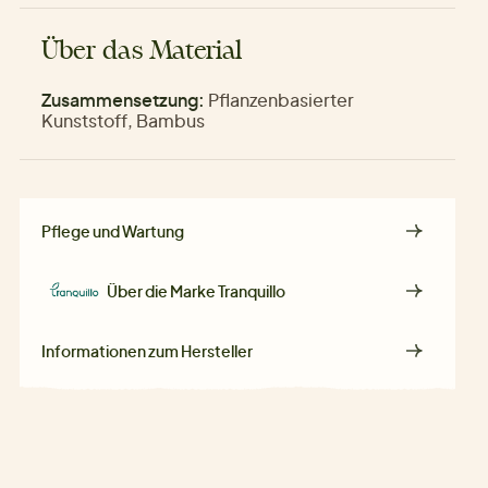
Über das Material
Zusammensetzung:
Pflanzenbasierter
Kunststoff, Bambus
Pflege und Wartung
Über die Marke
Tranquillo
Informationen zum Hersteller