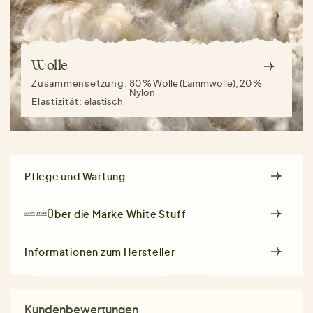
Wolle
Zusammensetzung:
80 % Wolle (Lammwolle), 20 %
Nylon
Elastizität:
elastisch
Pflege und Wartung
Über die Marke
White Stuff
Informationen zum Hersteller
Kundenbewertungen