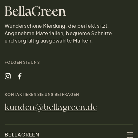
Wunderschöne Kleidung, die perfekt sitzt.
Angenehme Materialien, bequeme Schnitte
und sorgfältig ausgewählte Marken.
FOLGEN SIE UNS
KONTAKTIEREN SIE UNS BEI FRAGEN
kunden@bellagreen.de
BELLAGREEN