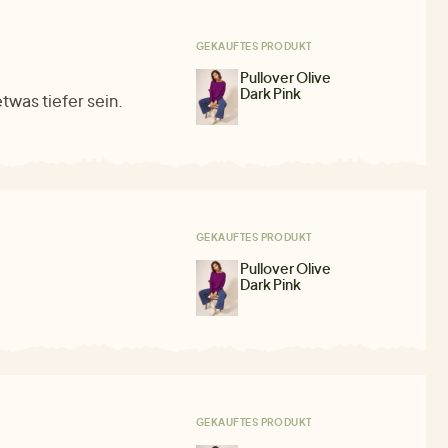
GEKAUFTES PRODUKT
Pullover Olive
Dark Pink
twas tiefer sein.
GEKAUFTES PRODUKT
Pullover Olive
Dark Pink
GEKAUFTES PRODUKT