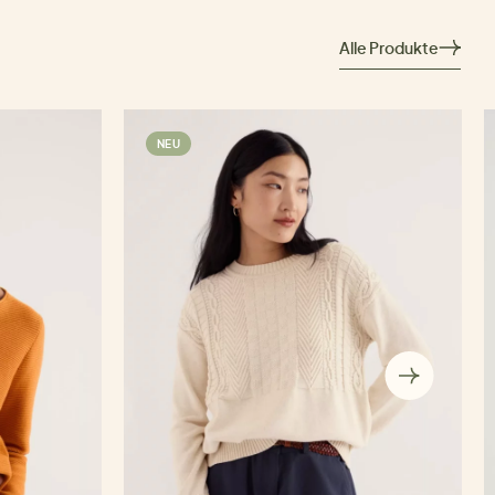
Alle Produkte
NEU