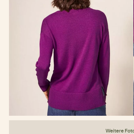
Weitere Fot