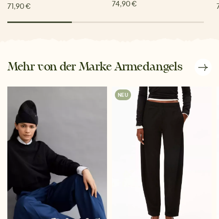
74,90 €
71,90 €
Mehr von der Marke Armedangels
NEU