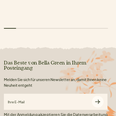
Das Beste von Bella Green in Ihrem
Posteingang
Melden Sie sich für unseren Newsletter an, damit Ihnen keine
Neuheit entgeht
Ihre E-Mail
Mit der Anmeldung akzeptieren Sie die
Datenverarbeitung
.