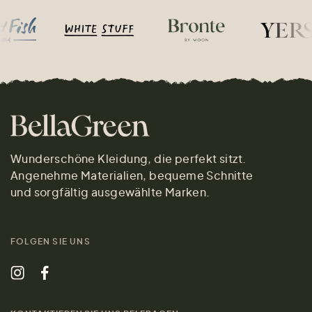
Wunderschöne Kleidung, die perfekt sitzt.
Angenehme Materialien, bequeme Schnitte
und sorgfältig ausgewählte Marken.
FOLGEN SIE UNS