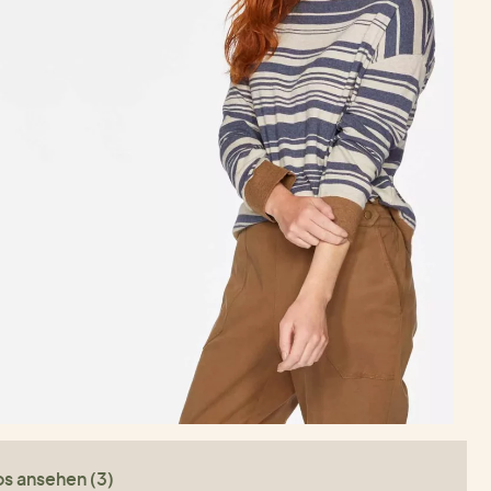
os ansehen (3)