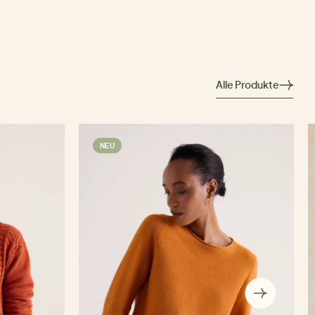
Alle Produkte
NEU