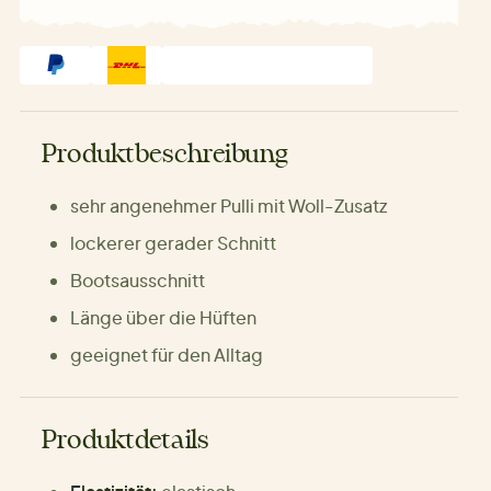
Produktbeschreibung
sehr angenehmer Pulli mit Woll-Zusatz
lockerer gerader Schnitt
Bootsausschnitt
Länge über die Hüften
geeignet für den Alltag
Produktdetails