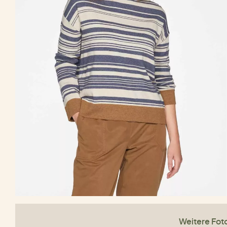
Weitere Fot