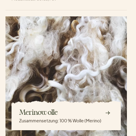
Merinowolle
Zusammensetzung:
100 % Wolle (Merino)