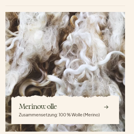
Merinowolle
Zusammensetzung:
100 % Wolle (Merino)