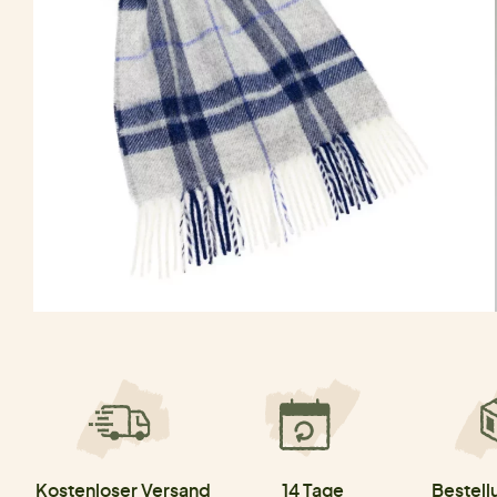
Kostenloser Versand
14 Tage
Bestell