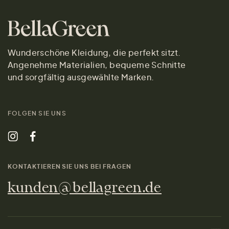
Wunderschöne Kleidung, die perfekt sitzt.
Angenehme Materialien, bequeme Schnitte
und sorgfältig ausgewählte Marken.
FOLGEN SIE UNS
KONTAKTIEREN SIE UNS BEI FRAGEN
kunden@bellagreen.de