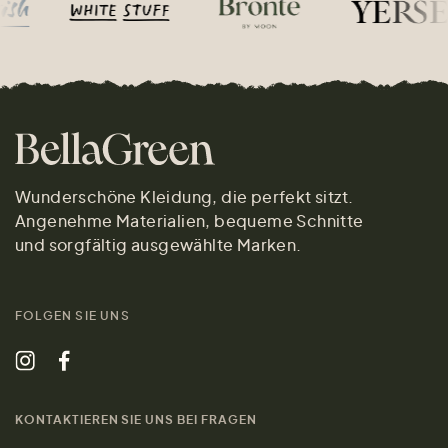
Wunderschöne Kleidung, die perfekt sitzt.
Angenehme Materialien, bequeme Schnitte
und sorgfältig ausgewählte Marken.
FOLGEN SIE UNS
KONTAKTIEREN SIE UNS BEI FRAGEN