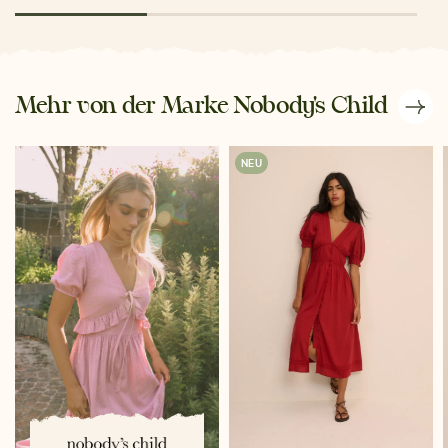
Mehr von der Marke Nobody's Child
NEU