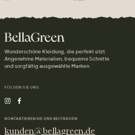
Wunderschöne Kleidung, die perfekt sitzt.
Angenehme Materialien, bequeme Schnitte
und sorgfältig ausgewählte Marken.
FOLGEN SIE UNS
KONTAKTIEREN SIE UNS BEI FRAGEN
kunden@bellagreen.de