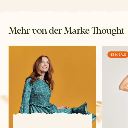
Mehr von der Marke Thought
43 % SALE