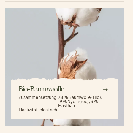
Bio-Baumwolle
Zusammensetzung:
78 % Baumwolle (Bio),
19 % Nyoln (rec), 3 %
Elasthan
Elastizität:
elastisch