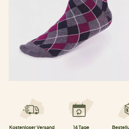
Kostenloser Versand
14 Tage
Bestell