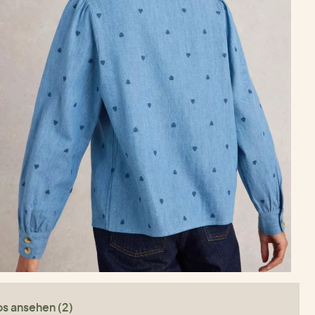
os ansehen (2)