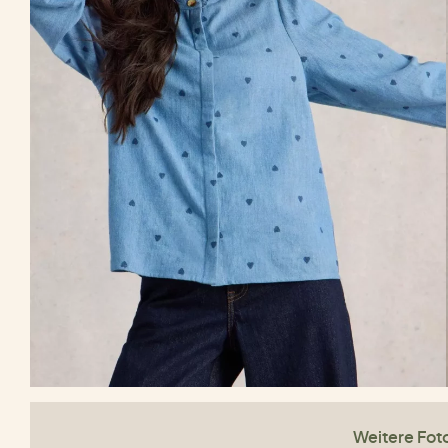
Weitere Fot