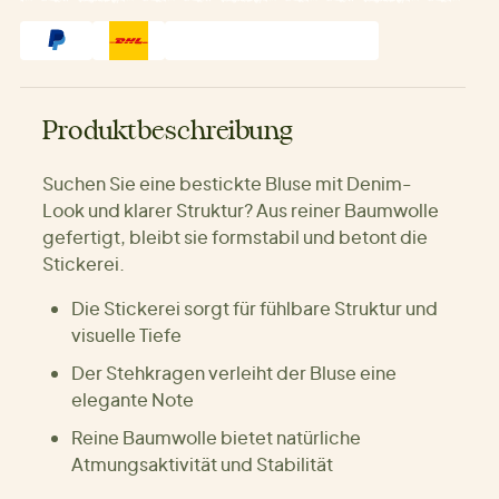
Produktbeschreibung
Suchen Sie eine bestickte Bluse mit Denim-
Look und klarer Struktur? Aus reiner Baumwolle
gefertigt, bleibt sie formstabil und betont die
Stickerei.
Die Stickerei sorgt für fühlbare Struktur und
visuelle Tiefe
Der Stehkragen verleiht der Bluse eine
elegante Note
Reine Baumwolle bietet natürliche
Atmungsaktivität und Stabilität