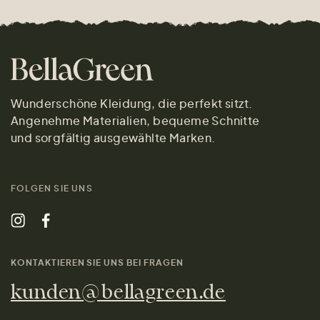
Wunderschöne Kleidung, die perfekt sitzt.
Angenehme Materialien, bequeme Schnitte
und sorgfältig ausgewählte Marken.
FOLGEN SIE UNS
KONTAKTIEREN SIE UNS BEI FRAGEN
kunden@bellagreen.de