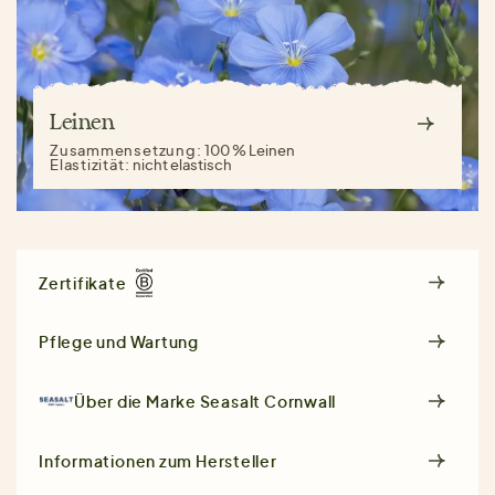
Leinen
Zusammensetzung:
100 % Leinen
Elastizität:
nicht elastisch
Zertifikate
Pflege und Wartung
Über die Marke
Seasalt Cornwall
Informationen zum Hersteller