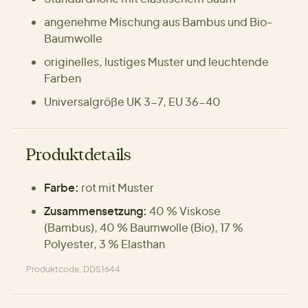
angenehme Mischung aus Bambus und Bio-
Baumwolle
originelles, lustiges Muster und leuchtende
Farben
Universalgröße UK 3-7, EU 36-40
Produktdetails
Farbe:
rot mit Muster
Zusammensetzung:
40 % Viskose
(Bambus), 40 % Baumwolle (Bio), 17 %
Polyester, 3 % Elasthan
Produktcode: DDS1644