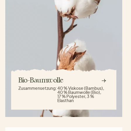
Bio-Baumwolle
Zusammensetzung:
40 % Viskose (Bambus),
40 % Baumwolle (Bio),
17 % Polyester, 3 %
Elasthan