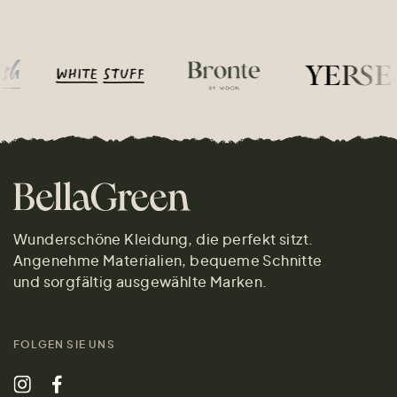
Wunderschöne Kleidung, die perfekt sitzt.
Angenehme Materialien, bequeme Schnitte
und sorgfältig ausgewählte Marken.
FOLGEN SIE UNS