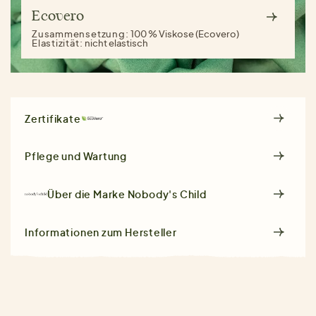
Ecovero
Zusammensetzung:
100 % Viskose (Ecovero)
Elastizität:
nicht elastisch
Zertifikate
Pflege und Wartung
Über die Marke
Nobody's Child
Informationen zum Hersteller