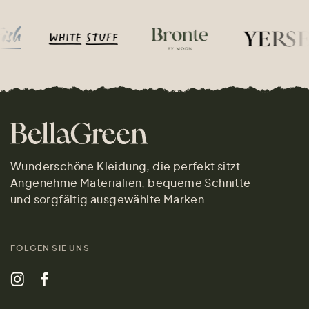
Wunderschöne Kleidung, die perfekt sitzt.
Angenehme Materialien, bequeme Schnitte
und sorgfältig ausgewählte Marken.
FOLGEN SIE UNS