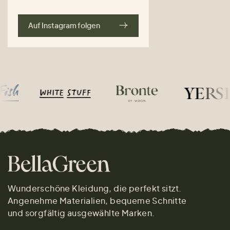
Auf Instagram folgen
Wunderschöne Kleidung, die perfekt sitzt.
Angenehme Materialien, bequeme Schnitte
und sorgfältig ausgewählte Marken.