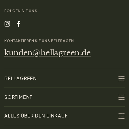
FOLGEN SIE UNS
KONTAKTIEREN SIE UNS BEI FRAGEN
kunden@bellagreen.de
BELLAGREEN
Über uns
SORTIMENT
Nachhaltigkeit
Sale
ALLES ÜBER DEN EINKAUF
Materialien
Damen