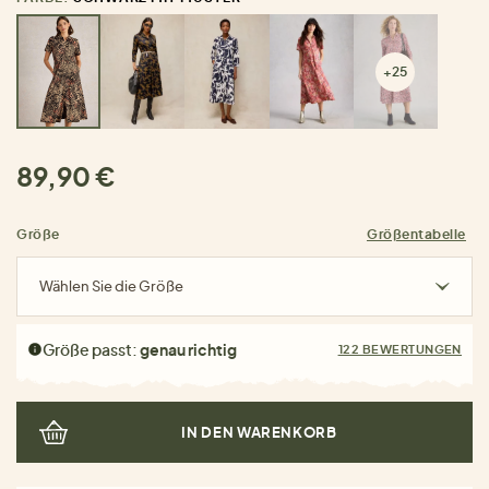
+25
89,90 €
Größe
Größentabelle
Wählen Sie die Größe
Größe passt:
genau richtig
122 BEWERTUNGEN
IN DEN WARENKORB