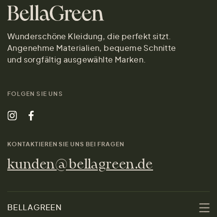
Wunderschöne Kleidung, die perfekt sitzt.
Angenehme Materialien, bequeme Schnitte
und sorgfältig ausgewählte Marken.
FOLGEN SIE UNS
KONTAKTIEREN SIE UNS BEI FRAGEN
kunden@bellagreen.de
BELLAGREEN