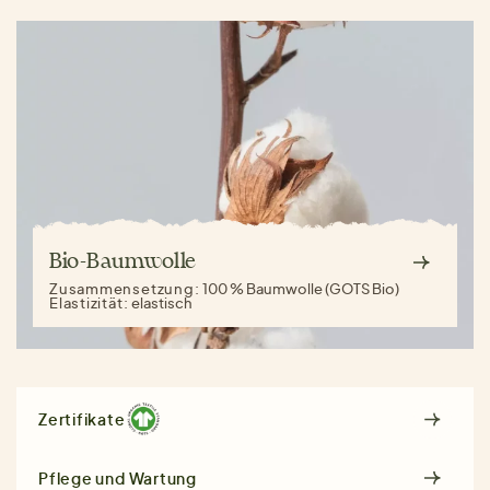
Bio-Baumwolle
Zusammensetzung:
100 % Baumwolle (GOTS Bio)
Elastizität:
elastisch
Zertifikate
Pflege und Wartung