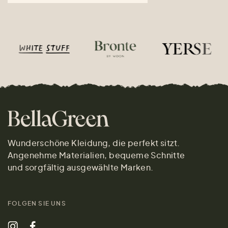
Wunderschöne Kleidung, die perfekt sitzt.
Angenehme Materialien, bequeme Schnitte
und sorgfältig ausgewählte Marken.
FOLGEN SIE UNS