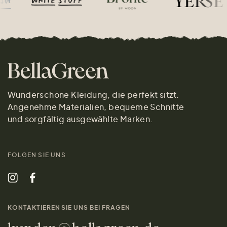
Wunderschöne Kleidung, die perfekt sitzt.
Angenehme Materialien, bequeme Schnitte
und sorgfältig ausgewählte Marken.
FOLGEN SIE UNS
KONTAKTIEREN SIE UNS BEI FRAGEN