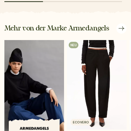
Mehr von der Marke Armedangels
NEU
ECOVERO