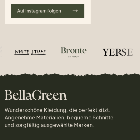
Auf Instagram folgen
Wunderschöne Kleidung, die perfekt sitzt.
Angenehme Materialien, bequeme Schnitte
und sorgfältig ausgewählte Marken.