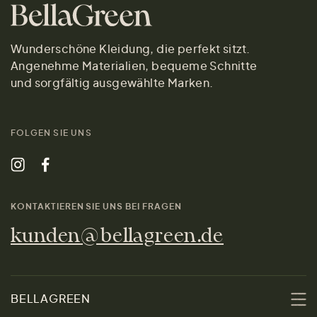
Wunderschöne Kleidung, die perfekt sitzt.
Angenehme Materialien, bequeme Schnitte
und sorgfältig ausgewählte Marken.
FOLGEN SIE UNS
KONTAKTIEREN SIE UNS BEI FRAGEN
kunden@bellagreen.de
BELLAGREEN