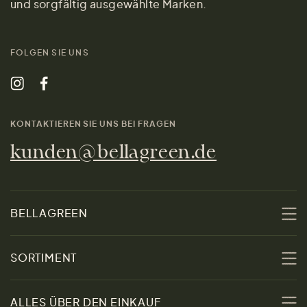
und sorgfältig ausgewählte Marken.
FOLGEN SIE UNS
KONTAKTIEREN SIE UNS BEI FRAGEN
kunden@bellagreen.de
BELLAGREEN
Über uns
SORTIMENT
Nachhaltigkeit
Sale
ALLES ÜBER DEN EINKAUF